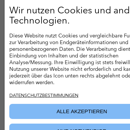
Wir nutzen Cookies und and
Technologien.
Essenziell
Diese Website nutzt Cookies und vergleichbare Fu
zur Verarbeitung von Endgeräteinformationen und
personenbezogenen Daten. Die Verarbeitung dient
Name
Anbieter
Einbindung von Inhalten und der statistischen
cookie_optin
Proxalto Leben
Analyse/Messung. Ihre Einwilligung ist stets freiwill
Nutzung unserer Website nicht erforderlich und ka
SgCookieOptin.lastPreferences
Proxalto Leben
jederzeit über das Icon unten rechts abgelehnt od
widerrufen werden.
Statistiken
DATENSCHUTZBESTIMMUNGEN
Name
Anbieter
Laufzeit
Zweck
ALLE AKZEPTIEREN
_pk_id.*
Matomo
13 Monate
Erkennt Web