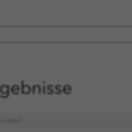
gebnisse