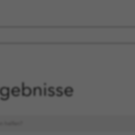
gebnisse